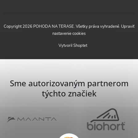
Copyright 2026
POHODA NA TERASE
. Všetky práva vyhradené.
Upraviť
nastavenie cookies
Vytvoril Shoptet
Sme autorizovaným partnerom
týchto značiek