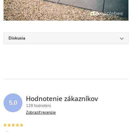
Diskusia
Hodnotenie zákazníkov
5,0
128 hodnotení
Zobraziť recenzie