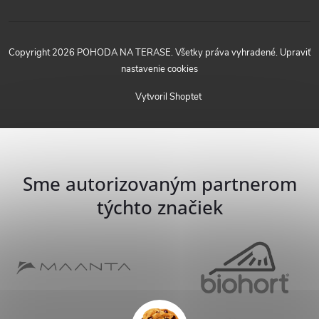
Copyright 2026
POHODA NA TERASE
. Všetky práva vyhradené.
Upraviť
nastavenie cookies
Vytvoril Shoptet
Sme autorizovaným partnerom
týchto značiek