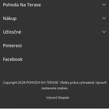
Pohoda Na Terase
Nákup
Užitočné
Pinterest
Facebook
Copyright 2026
POHODA NA TERASE
. Všetky práva vyhradené.
Upraviť
nastavenie cookies
Vytvoril Shoptet