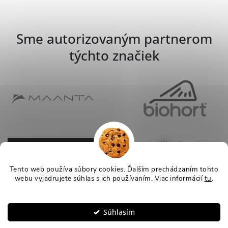
Sme autorizovaným partnerom
týchto značiek
Tento web používa súbory cookies. Ďalším prechádzaním tohto
webu vyjadrujete súhlas s ich používaním. Viac informácií
tu
.
Nastavenie
Súhlasím