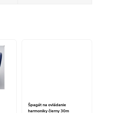
Špagát na ovládanie
harmoniky čierny 30m