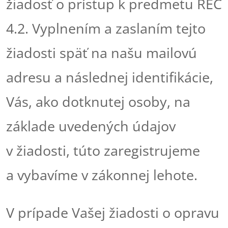
žiadosť o prístup k predmetu REC
4.2. Vyplnením a zaslaním tejto
žiadosti späť na našu mailovú
adresu a následnej identifikácie,
Vás, ako dotknutej osoby, na
základe uvedených údajov
v žiadosti, túto zaregistrujeme
a vybavíme v zákonnej lehote.
V prípade Vašej žiadosti o opravu