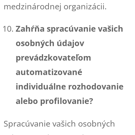
medzinárodnej organizácii.
Zahŕňa spracúvanie vašich
osobných údajov
prevádzkovateľom
automatizované
individuálne rozhodovanie
alebo profilovanie?
Spracúvanie vašich osobných