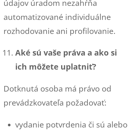
údajov úradom nezahŕňa
automatizované individuálne
rozhodovanie ani profilovanie.
Aké sú vaše práva a ako si
ich môžete uplatniť?
Dotknutá osoba má právo od
prevádzkovateľa požadovať:
vydanie potvrdenia či sú alebo