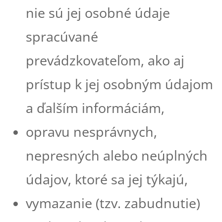
nie sú jej osobné údaje
spracúvané
prevádzkovateľom, ako aj
prístup k jej osobným údajom
a ďalším informáciám,
opravu nesprávnych,
nepresných alebo neúplných
údajov, ktoré sa jej týkajú,
vymazanie (tzv. zabudnutie)