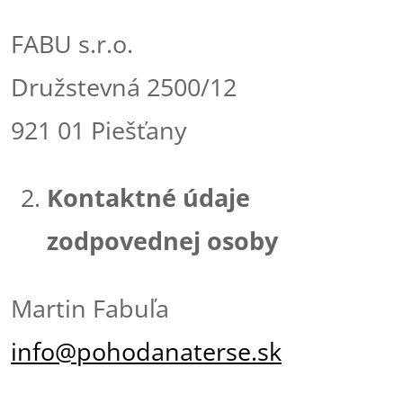
FABU s.r.o.
Družstevná 2500/12
921 01 Piešťany
Kontaktné údaje
zodpovednej osoby
Martin Fabuľa
info@pohodanaterse.sk