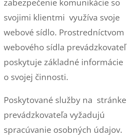
zabezpečenie komunikácie so
svojimi klientmi využíva svoje
webové sídlo. Prostredníctvom
webového sídla prevádzkovateľ
poskytuje základné informácie
o svojej činnosti.
Poskytované služby na stránke
prevádzkovateľa vyžadujú
spracúvanie osobných údajov.