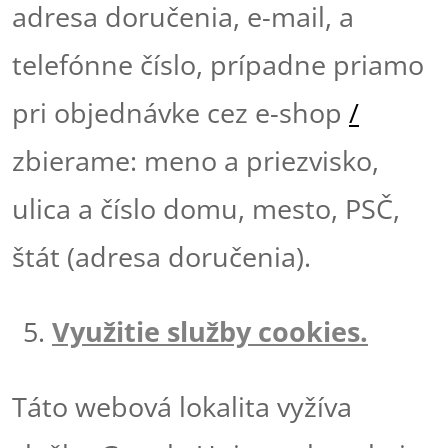
adresa doručenia, e-mail, a
telefónne číslo, prípadne priamo
pri objednávke cez e-shop
/
zbierame: meno a priezvisko,
ulica a číslo domu, mesto, PSČ,
štát (adresa doručenia).
Využitie služby cookies.
Táto webová lokalita vyžíva