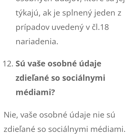
týkajú, ak je splnený jeden z
prípadov uvedený v čl.18
nariadenia.
Sú vaše osobné údaje
zdieľané so sociálnymi
médiami?
Nie, vaše osobné údaje nie sú
zdieľané so sociálnymi médiami.