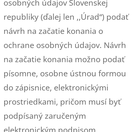
osobných údajov Slovenskej
republiky (ďalej len ,,Úrad“) podať
návrh na začatie konania o
ochrane osobných údajov. Návrh
na začatie konania možno podať
písomne, osobne ústnou formou
do zápisnice, elektronickými
prostriedkami, pričom musí byť
podpísaný zaručeným
elektronickým podpisom,