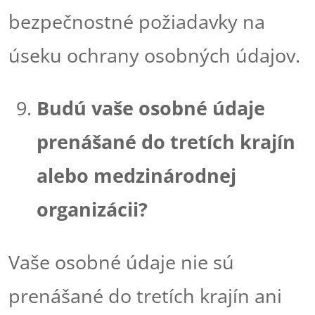
bezpečnostné požiadavky na
úseku ochrany osobných údajov.
Budú vaše osobné údaje
prenášané do tretích krajín
alebo medzinárodnej
organizácii?
Vaše osobné údaje nie sú
prenášané do tretích krajín ani