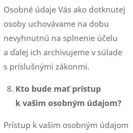
Osobné údaje Vás ako dotknutej
osoby uchovávame na dobu
nevyhnutnú na splnenie účelu
a ďalej ich archivujeme v súlade
s príslušnými zákonmi.
Kto bude mať prístup
k vašim osobným údajom?
Prístup k vašim osobným údajom