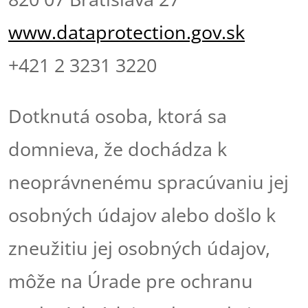
www.dataprotection.gov.sk
+421 2 3231 3220
Dotknutá osoba, ktorá sa
domnieva, že dochádza k
neoprávnenému spracúvaniu jej
osobných údajov alebo došlo k
zneužitiu jej osobných údajov,
môže na Úrade pre ochranu