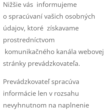
Nižšie vás informujeme
o spracúvaní vašich osobných
údajov, ktoré získavame
prostredníctvom
komunikačného kanála webovej
stránky prevádzkovateľa.
Prevádzkovateľ spracúva
informácie len v rozsahu
nevyhnutnom na naplnenie