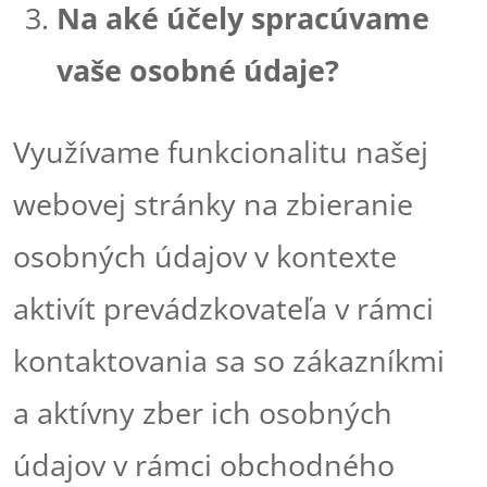
Na aké účely spracúvame
vaše osobné údaje?
Využívame funkcionalitu našej
webovej stránky na zbieranie
osobných údajov v kontexte
aktivít prevádzkovateľa v rámci
kontaktovania sa so zákazníkmi
a aktívny zber ich osobných
údajov v rámci obchodného