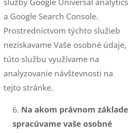
služby Google Universal analytics
a Google Search Console.
Prostredníctvom týchto služieb
nezískavame Vaše osobné údaje,
túto službu využívame na
analyzovanie návštevnosti na
tejto stránke.
6.
Na akom právnom základe
spracúvame vaše osobné