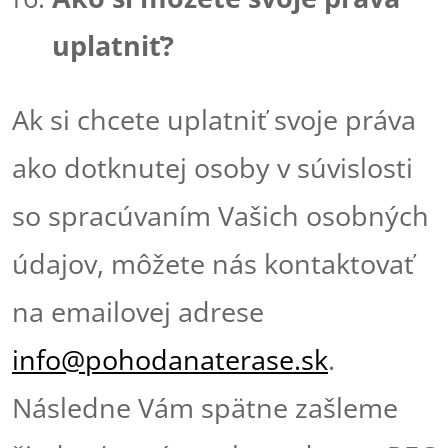
uplatniť?
Ak si chcete uplatniť svoje práva
ako dotknutej osoby v súvislosti
so spracúvaním Vašich osobných
údajov, môžete nás kontaktovať
na emailovej adrese
info@pohodanaterase.sk
.
Následne Vám spätne zašleme