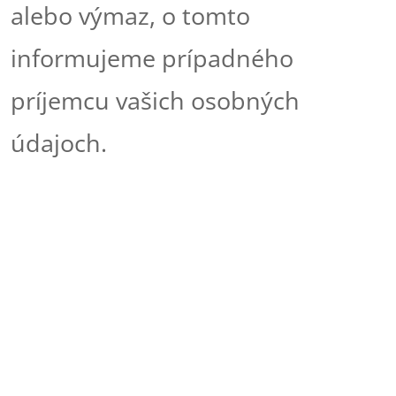
alebo výmaz, o tomto
informujeme prípadného
príjemcu vašich osobných
údajoch.