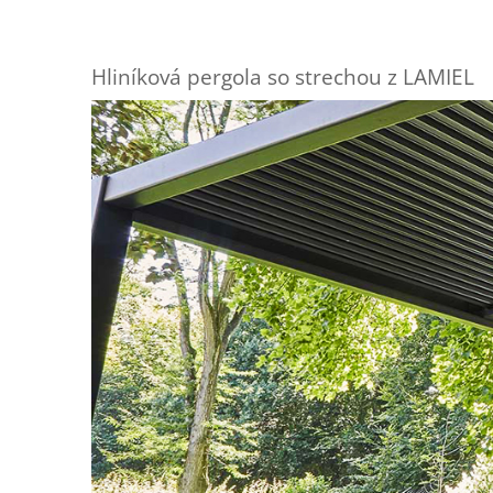
Hliníková pergola so strechou z LAMIEL