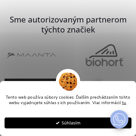
Sme autorizovaným partnerom
týchto značiek
Tento web používa súbory cookies. Ďalším prechádzaním tohto
webu vyjadrujete súhlas s ich používaním. Viac informácií
tu
.
Nastavenie
Súhlasím