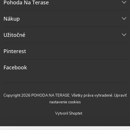
Pohoda Na Terase
Nákup
Užitočné
Pinterest
Facebook
Copyright 2026
POHODA NA TERASE
. Všetky práva vyhradené.
Upraviť
nastavenie cookies
Vytvoril Shoptet