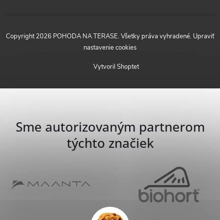
Copyright 2026
POHODA NA TERASE
. Všetky práva vyhradené.
Upraviť
nastavenie cookies
Vytvoril Shoptet
Sme autorizovaným partnerom
týchto značiek