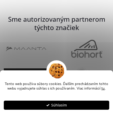
Sme autorizovaným partnerom
týchto značiek
Tento web používa súbory cookies. Ďalším prechádzaním tohto
webu vyjadrujete súhlas s ich používaním. Viac informácií
tu
.
Nastavenie
Súhlasím