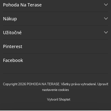
Pohoda Na Terase
Nákup
Užitočné
Pinterest
Facebook
Copyright 2026
POHODA NA TERASE
. Všetky práva vyhradené.
Upraviť
nastavenie cookies
Vytvoril Shoptet