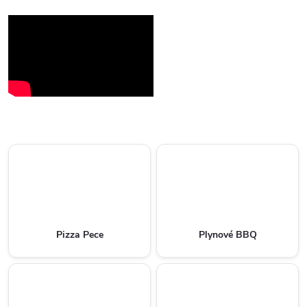
Pizza Pece
Plynové BBQ