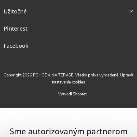
Užitočné
Pinterest
Facebook
Copyright 2026
POHODA NA TERASE
. Všetky práva vyhradené.
Upraviť
nastavenie cookies
Vytvoril Shoptet
Sme autorizovaným partnerom