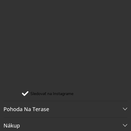
Sledovať na Instagrame
Pohoda Na Terase
Nákup