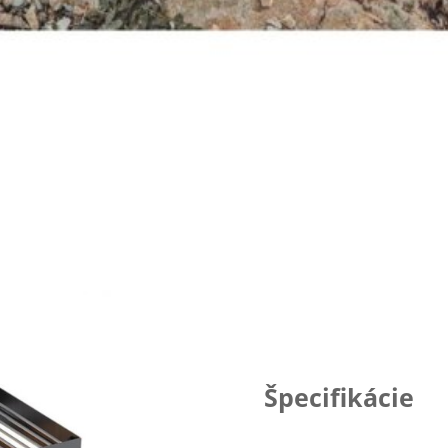
Špecifikácie