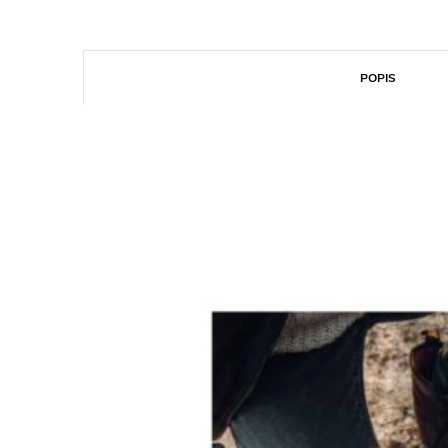
POPIS