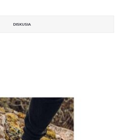
DISKUSIA