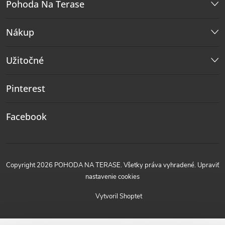
Pohoda Na Terase
Nákup
Užitočné
Pinterest
Facebook
Copyright 2026
POHODA NA TERASE
. Všetky práva vyhradené.
Upraviť
nastavenie cookies
Vytvoril Shoptet