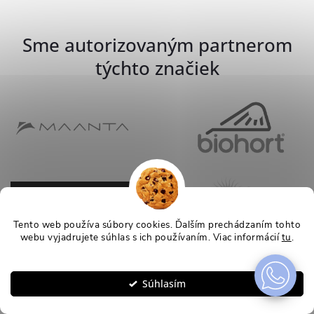
Sme autorizovaným partnerom
týchto značiek
Tento web používa súbory cookies. Ďalším prechádzaním tohto
webu vyjadrujete súhlas s ich používaním. Viac informácií
tu
.
Nastavenie
Súhlasím