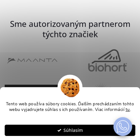
Sme autorizovaným partnerom
týchto značiek
Tento web používa súbory cookies. Ďalším prechádzaním tohto
webu vyjadrujete súhlas s ich používaním. Viac informácií
tu
.
Nastavenie
Súhlasím