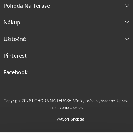
Pohoda Na Terase
Nákup
Užitočné
Pinterest
Facebook
Copyright 2026
POHODA NA TERASE
. Všetky práva vyhradené.
Upraviť
nastavenie cookies
Vytvoril Shoptet