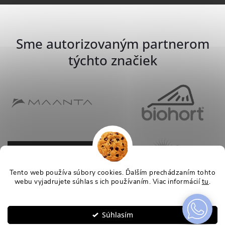
Sme autorizovaným partnerom
týchto značiek
Tento web používa súbory cookies. Ďalším prechádzaním tohto
webu vyjadrujete súhlas s ich používaním. Viac informácií
tu
.
Nastavenie
Súhlasím