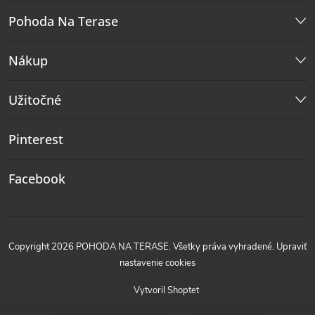
Pohoda Na Terase
Nákup
Užitočné
Pinterest
Facebook
Copyright 2026
POHODA NA TERASE
. Všetky práva vyhradené.
Upraviť
nastavenie cookies
Vytvoril Shoptet