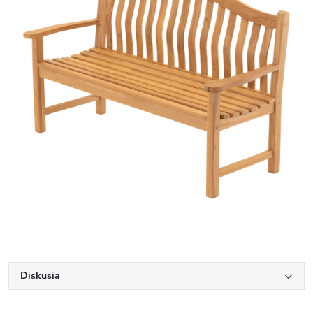
Diskusia