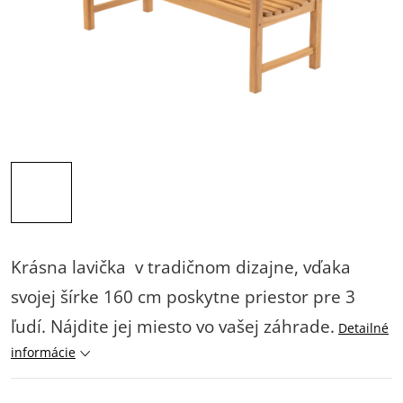
Krásna lavička v tradičnom dizajne, vďaka
svojej šírke 160 cm poskytne priestor pre 3
ľudí. Nájdite jej miesto vo vašej záhrade.
Detailné
informácie