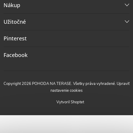
Nákup
Užitočné
Pinterest
Facebook
Copyright 2026
POHODA NA TERASE
. Všetky práva vyhradené.
Upraviť
nastavenie cookies
Vytvoril Shoptet