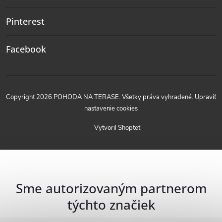
Pinterest
Facebook
Copyright 2026
POHODA NA TERASE
. Všetky práva vyhradené.
Upraviť
nastavenie cookies
Vytvoril Shoptet
Sme autorizovaným partnerom
týchto značiek