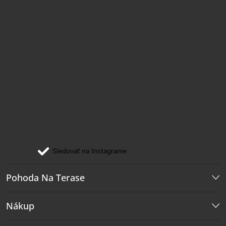
Sledovať na Instagrame
Pohoda Na Terase
Nákup