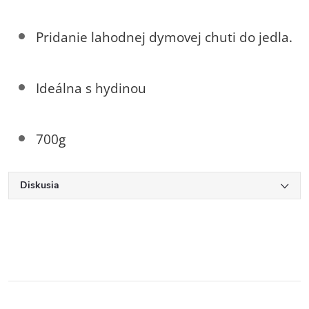
Pridanie lahodnej dymovej chuti do jedla.
Ideálna s hydinou
700g
Diskusia