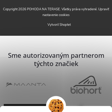
Copyright 2026
POHODA NA TERASE
. Všetky práva vyhradené.
Upraviť
nastavenie cookies
Vytvoril Shoptet
Sme autorizovaným partnerom
týchto značiek