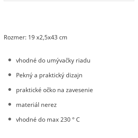
Rozmer: 19 x2,5x43 cm
vhodné do umývačky riadu
Pekný a praktický dizajn
praktické očko na zavesenie
materiál nerez
vhodné do max 230 ° C