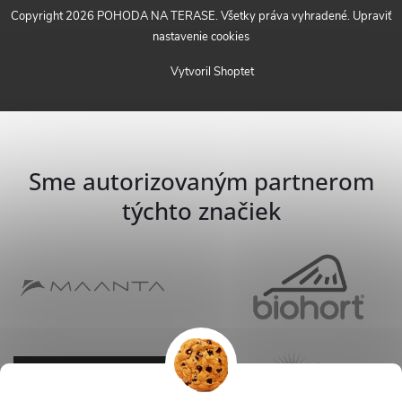
Copyright 2026
POHODA NA TERASE
. Všetky práva vyhradené.
Upraviť
nastavenie cookies
Vytvoril Shoptet
Sme autorizovaným partnerom
týchto značiek