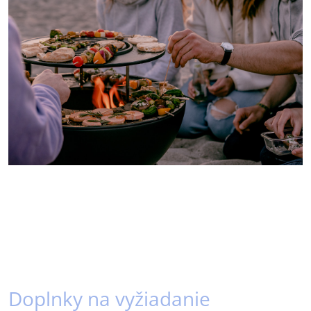
Doplnky na vyžiadanie