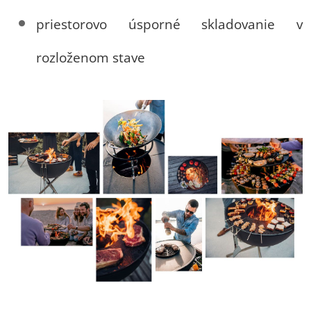
priestorovo úsporné skladovanie v
rozloženom stave