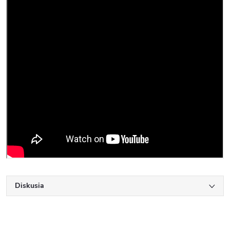
Diskusia