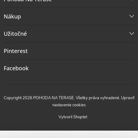
Nákup
Užitočné
Pinterest
Facebook
Copyright 2026
POHODA NA TERASE
. Všetky práva vyhradené.
Upraviť
nastavenie cookies
Vytvoril Shoptet