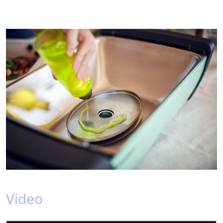
Video