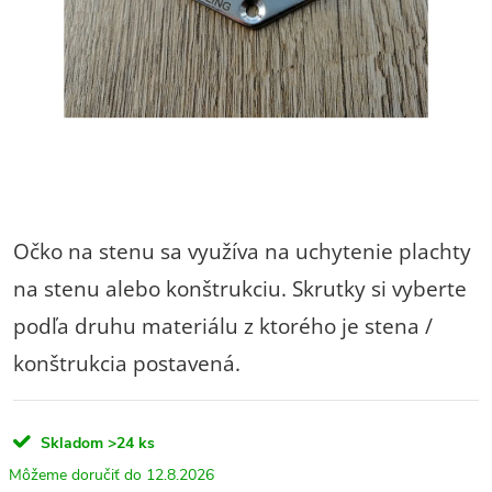
Očko na stenu sa využíva na uchytenie plachty
na stenu alebo konštrukciu. Skrutky si vyberte
podľa druhu materiálu z ktorého je stena /
konštrukcia postavená.
Skladom
>24 ks
12.8.2026