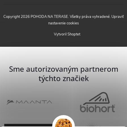
Copyright 2026
POHODA NA TERASE
. Všetky práva vyhradené.
Upraviť
nastavenie cookies
Vytvoril Shoptet
Sme autorizovaným partnerom
týchto značiek