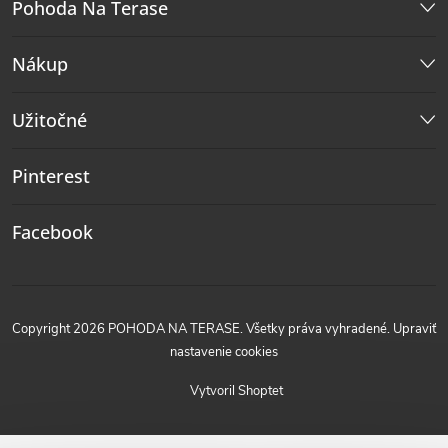
Pohoda Na Terase
Nákup
Užitočné
Pinterest
Facebook
Copyright 2026
POHODA NA TERASE
. Všetky práva vyhradené.
Upraviť
nastavenie cookies
Vytvoril Shoptet