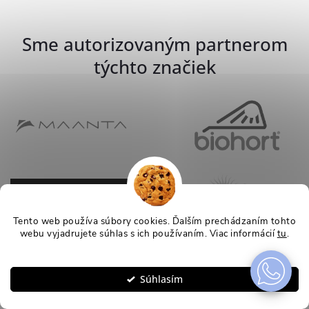
Sme autorizovaným partnerom
týchto značiek
Tento web používa súbory cookies. Ďalším prechádzaním tohto
webu vyjadrujete súhlas s ich používaním. Viac informácií
tu
.
Nastavenie
Súhlasím