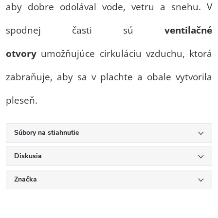
aby dobre odolával vode, vetru a snehu. V
spodnej časti sú
ventilačné
otvory
umožňujúce cirkuláciu vzduchu, ktorá
zabraňuje, aby sa v plachte a obale vytvorila
pleseň.
Súbory na stiahnutie
Diskusia
Značka