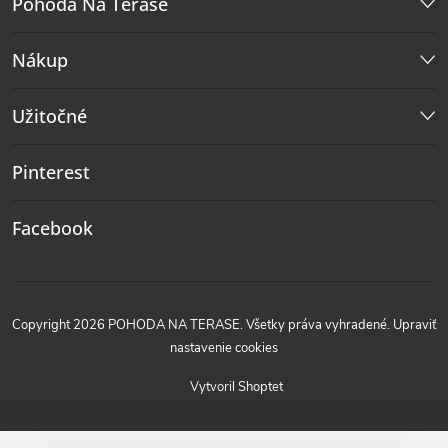
Pohoda Na Terase
Nákup
Užitočné
Pinterest
Facebook
Copyright 2026
POHODA NA TERASE
. Všetky práva vyhradené.
Upraviť
nastavenie cookies
Vytvoril Shoptet