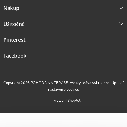
Nákup
Užitočné
Pinterest
Facebook
Copyright 2026
POHODA NA TERASE
. Všetky práva vyhradené.
Upraviť
nastavenie cookies
Vytvoril Shoptet