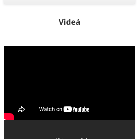
Videá