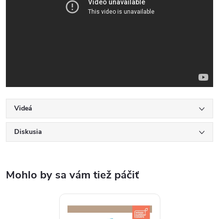
Videá
Diskusia