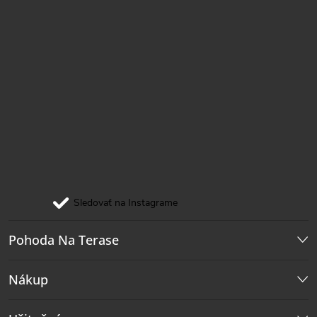
Sledovať na Instagrame
Pohoda Na Terase
Nákup