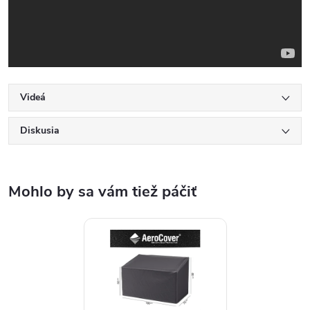
Videá
Diskusia