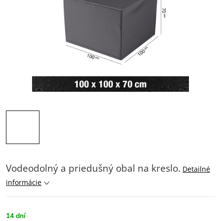
Vodeodolný a priedušný obal na kreslo.
Detailné
informácie
14 dní