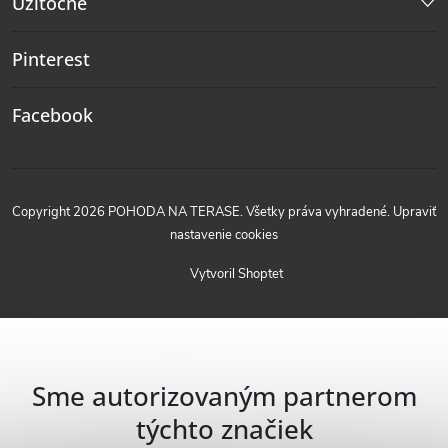
Užitočné
Pinterest
Facebook
Copyright 2026
POHODA NA TERASE
. Všetky práva vyhradené.
Upraviť
nastavenie cookies
Vytvoril Shoptet
Sme autorizovaným partnerom
týchto značiek