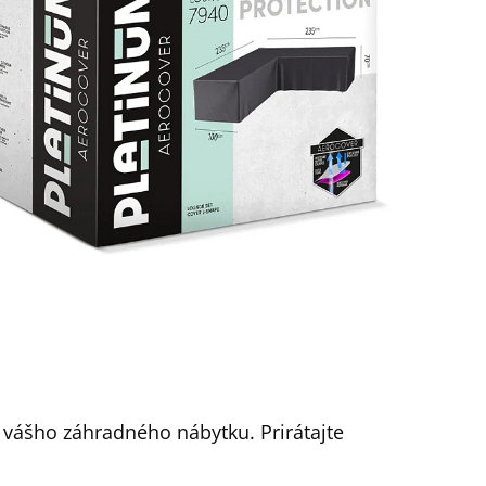
) vášho záhradného nábytku. Prirátajte