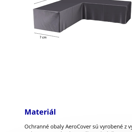
Materiál
Ochranné obaly AeroCover sú vyrobené z vy