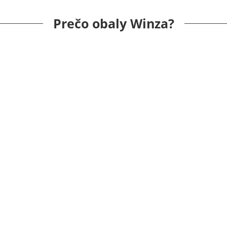
Prečo obaly Winza?