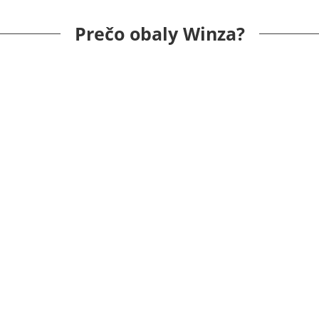
Prečo obaly Winza?