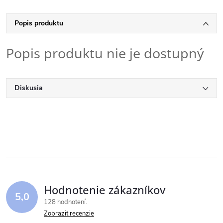
Popis produktu
Popis produktu nie je dostupný
Diskusia
Hodnotenie zákazníkov
5,0
128 hodnotení
Zobraziť recenzie