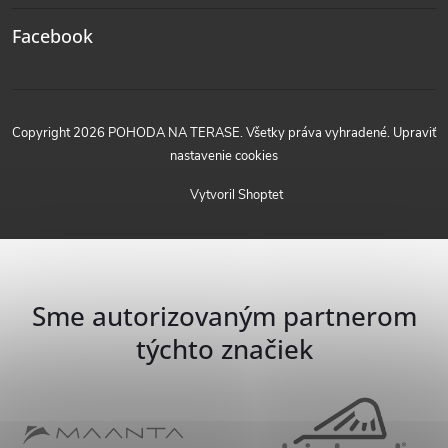
Facebook
Copyright 2026
POHODA NA TERASE
. Všetky práva vyhradené.
Upraviť
nastavenie cookies
Vytvoril Shoptet
Sme autorizovaným partnerom
týchto značiek