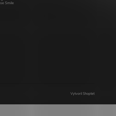
se Smile
Vytvoril Shoptet