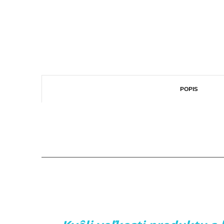
POPIS