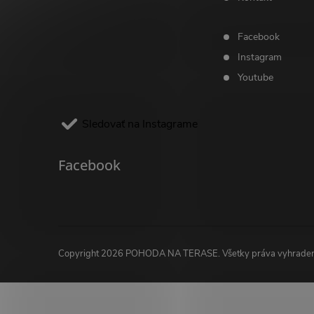
Facebook
Instagram
Youtube
Sledovať na Instagrame
Facebook
Copyright 2026
POHODA NA TERASE
. Všetky práva vyhrade