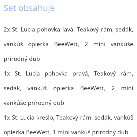
Set obsahuje
2x St. Lucia pohovka ľavá, Teakový rám, sedák,
vankúš opierka BeeWett, 2 mini vankúše
prírodný dub
1x St. Lucia pohovka pravá, Teakový rám,
sedák, vankúš opierka BeeWett, 2 mini
vankúše prírodný dub
1x St. Lucia kreslo, Teakový rám, sedák, vankúš
opierka BeeWett, 1 mini vankúš prírodný dub