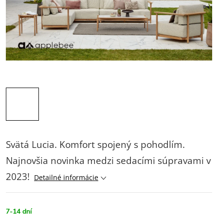
Svätá Lucia. Komfort spojený s pohodlím.
Najnovšia novinka medzi sedacími súpravami v
2023!
Detailné informácie
7-14 dní