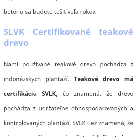
betónu sa budete tešiť veľa rokov.
SLVK Certifikované teakové
drevo
Nami používané teakové drevo pochádza z
indonézskych plantáží.
Teakové drevo má
certifikáciu SVLK,
čo znamená, že drevo
pochádza z udržateľne obhospodarovaných a
kontrolovaných plantáží. SVLK tiež znamená, že