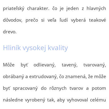
priateľský charakter. čo je jeden z hlavných
dôvodov, prečo si veľa ľudí vyberá teakové
drevo.
Hliník vysokej kvality
Môže byť odlievaný, tavený, tvarovaný,
obrábaný a extrudovaný, čo znamená, že môže
byť spracovaný do rôznych tvarov a potom
následne vyrobený tak, aby vyhovoval celému