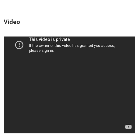
Video