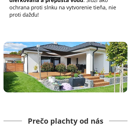
ochrana proti slnku na vytvorenie tieňa, nie
proti dažďu!
Prečo plachty od nás