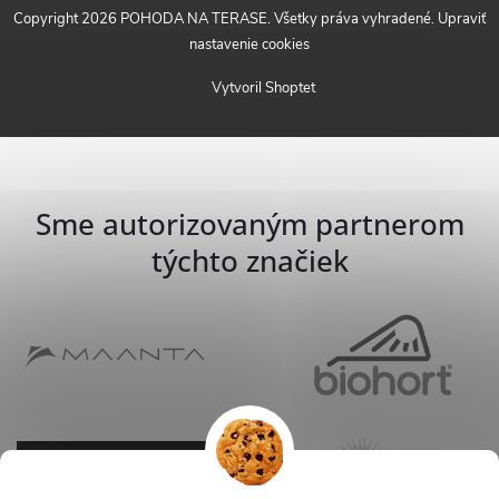
Copyright 2026
POHODA NA TERASE
. Všetky práva vyhradené.
Upraviť
nastavenie cookies
Vytvoril Shoptet
Sme autorizovaným partnerom
týchto značiek