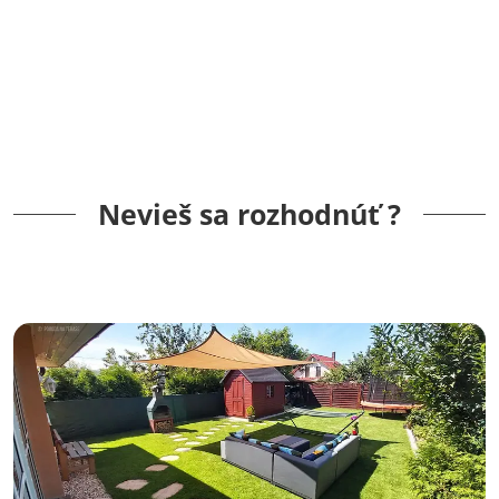
Nevieš sa rozhodnúť ?