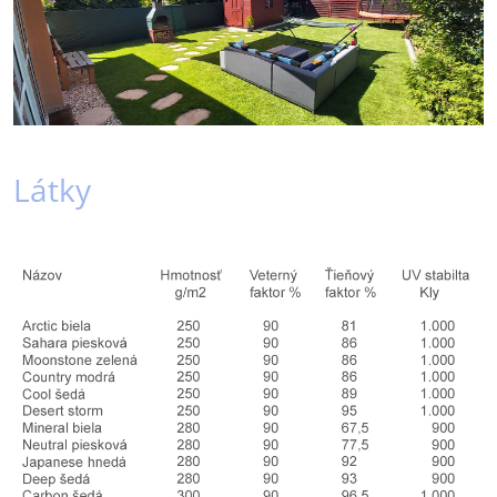
Látky