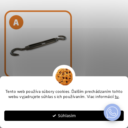
Tento web používa súbory cookies. Ďalším prechádzaním tohto
webu vyjadrujete súhlas s ich používaním. Viac informácií
tu
.
Nastavenie
Súhlasím