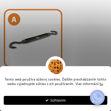
Tento web používa súbory cookies. Ďalším prechádzaním tohto
webu vyjadrujete súhlas s ich používaním. Viac informácií
tu
.
Nastavenie
Súhlasím