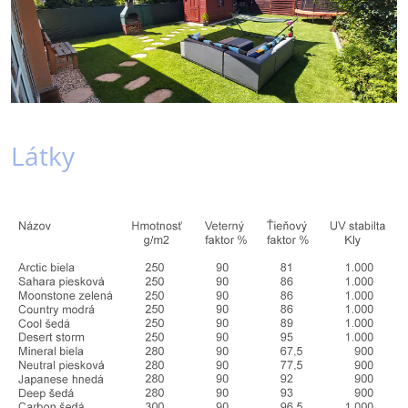
Látky