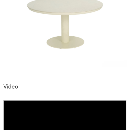
Video