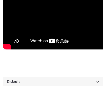
Diskusia