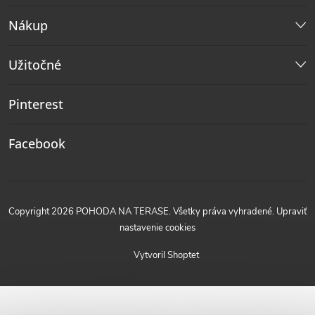
Nákup
Užitočné
Pinterest
Facebook
Copyright 2026
POHODA NA TERASE
. Všetky práva vyhradené.
Upraviť
nastavenie cookies
Vytvoril Shoptet