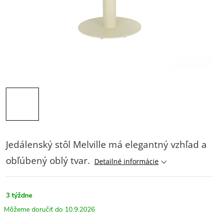
Jedálenský stôl Melville má elegantný vzhľad a
obľúbený oblý tvar.
Detailné informácie
3 týždne
10.9.2026