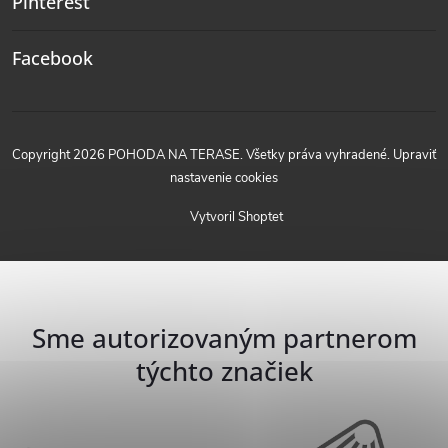
Pinterest
Facebook
Copyright 2026
POHODA NA TERASE
. Všetky práva vyhradené.
Upraviť
nastavenie cookies
Vytvoril Shoptet
Sme autorizovaným partnerom
týchto značiek