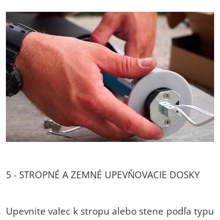
5 - STROPNÉ A ZEMNÉ UPEVŇOVACIE DOSKY
Upevnite valec k stropu alebo stene podľa typu