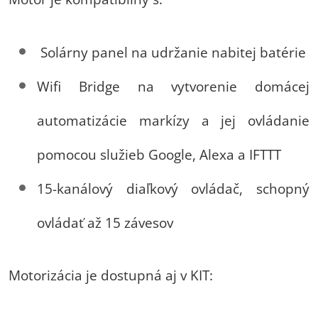
Solárny panel na udržanie nabitej batérie
Wifi Bridge na vytvorenie domácej
automatizácie markízy a jej ovládanie
pomocou služieb Google, Alexa a IFTTT
15-kanálový diaľkový ovládač, schopný
ovládať až 15 závesov
Motorizácia je dostupná aj v KIT: