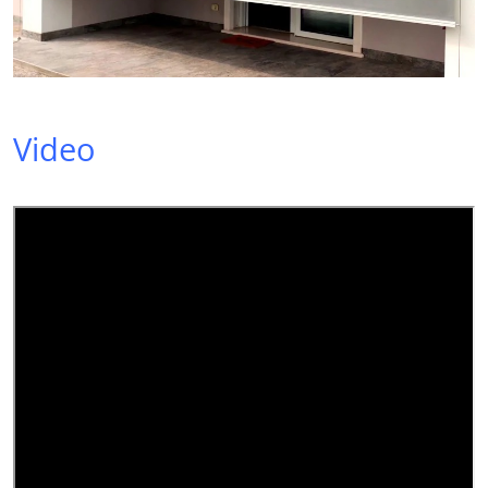
Video