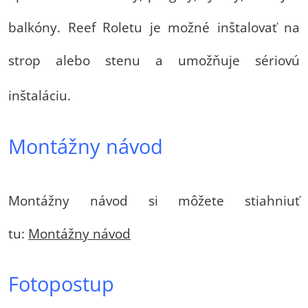
balkóny. Reef Roletu je možné inštalovať na
strop alebo stenu a umožňuje sériovú
inštaláciu.
Montážny návod
Montážny návod si môžete stiahniuť
tu:
Montážny návod
Fotopostup