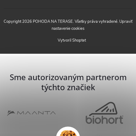
Copyright 2026
POHODA NA TERASE
. Všetky práva vyhradené.
Upraviť
nastavenie cookies
Vytvoril Shoptet
Sme autorizovaným partnerom
týchto značiek