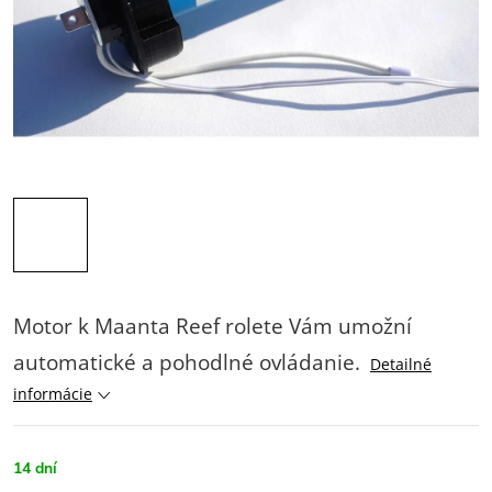
Motor k Maanta Reef rolete Vám umožní
automatické a pohodlné ovládanie.
Detailné
informácie
14 dní