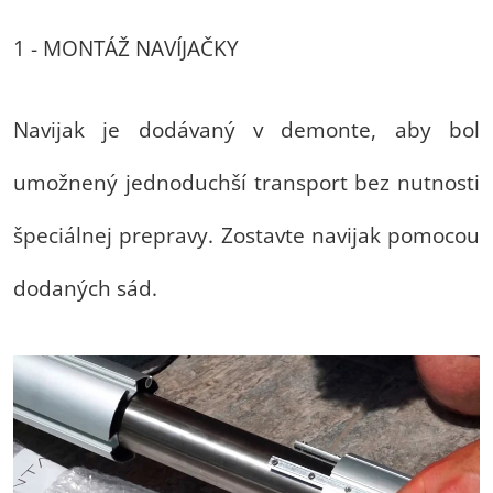
1 - MONTÁŽ NAVÍJAČKY
Navijak je dodávaný v demonte, aby bol
umožnený jednoduchší transport bez nutnosti
špeciálnej prepravy. Zostavte navijak pomocou
dodaných sád.