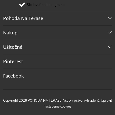
Sledovať na Instagrame
Pohoda Na Terase
Nákup
Užitočné
Pinterest
Facebook
Copyright 2026
POHODA NA TERASE
. Všetky práva vyhradené.
Upraviť
nastavenie cookies