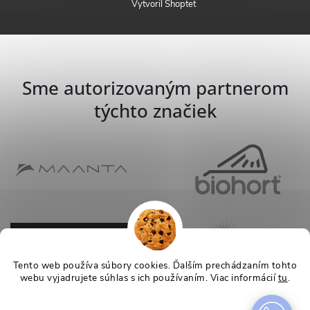
Vytvoril Shoptet
Sme autorizovaným partnerom
týchto značiek
Tento web používa súbory cookies. Ďalším prechádzaním tohto
webu vyjadrujete súhlas s ich používaním. Viac informácií
tu
.
Nastavenie