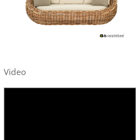
Video