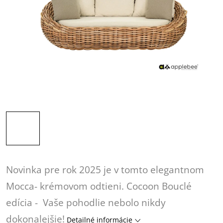
Novinka pre rok 2025 je v tomto elegantnom
Mocca- krémovom odtieni. Cocoon Bouclé
edícia - Vaše pohodlie nebolo nikdy
dokonalejšie!
Detailné informácie