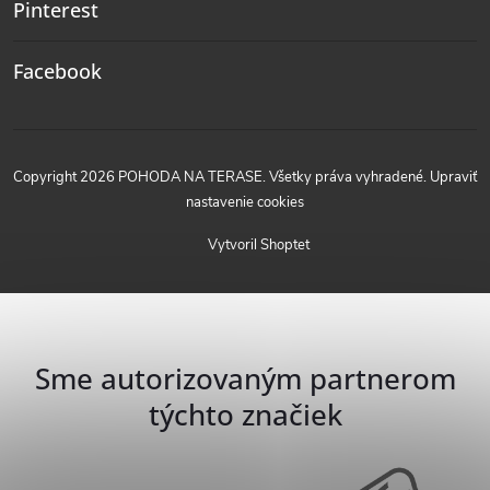
Pinterest
Facebook
Copyright 2026
POHODA NA TERASE
. Všetky práva vyhradené.
Upraviť
nastavenie cookies
Vytvoril Shoptet
Sme autorizovaným partnerom
týchto značiek