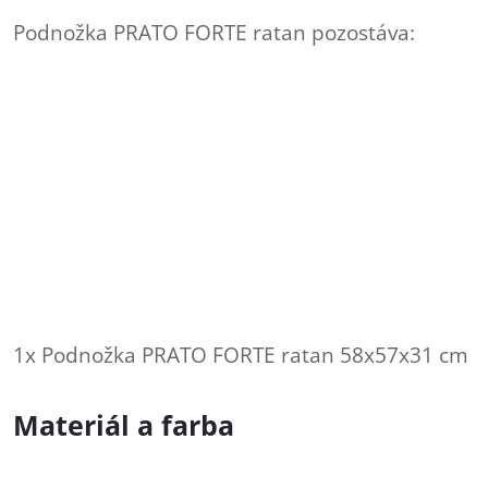
Podnožka PRATO FORTE ratan pozostáva:
1x Podnožka PRATO FORTE ratan 58x57x31 cm
Materiál a farba