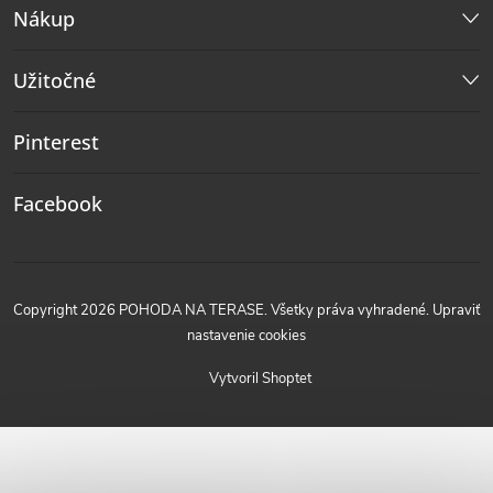
Nákup
Užitočné
Pinterest
Facebook
Copyright 2026
POHODA NA TERASE
. Všetky práva vyhradené.
Upraviť
nastavenie cookies
Vytvoril Shoptet