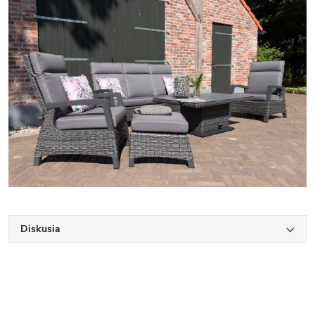
Diskusia