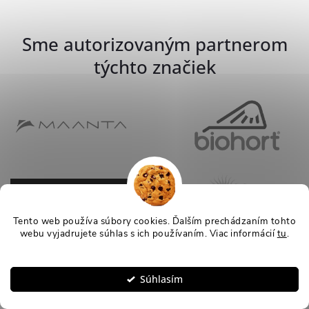
Sme autorizovaným partnerom
týchto značiek
Tento web používa súbory cookies. Ďalším prechádzaním tohto
webu vyjadrujete súhlas s ich používaním. Viac informácií
tu
.
Nastavenie
Súhlasím