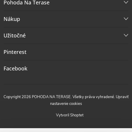
Pohoda Na Terase
Nákup
Užitočné
Pinterest
Facebook
Copyright 2026
POHODA NA TERASE
. Všetky práva vyhradené.
Upraviť
nastavenie cookies
Vytvoril Shoptet