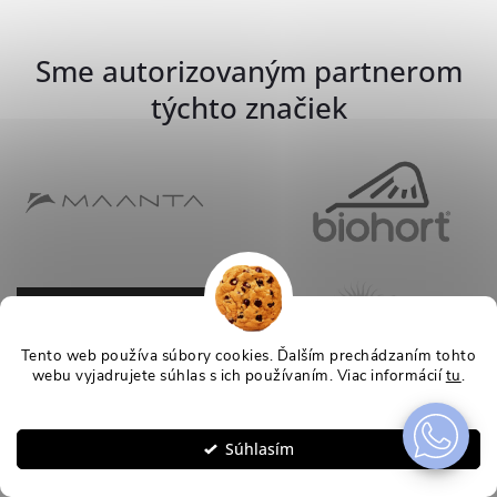
Sme autorizovaným partnerom
týchto značiek
Tento web používa súbory cookies. Ďalším prechádzaním tohto
webu vyjadrujete súhlas s ich používaním. Viac informácií
tu
.
Nastavenie
Súhlasím