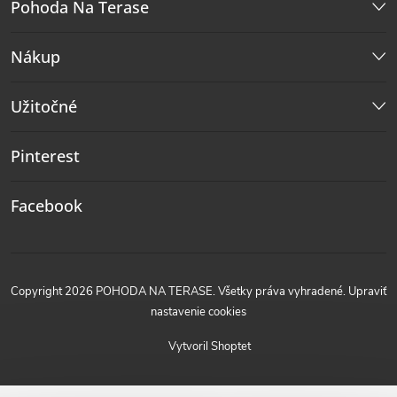
Pohoda Na Terase
Nákup
Užitočné
Pinterest
Facebook
Copyright 2026
POHODA NA TERASE
. Všetky práva vyhradené.
Upraviť
nastavenie cookies
Vytvoril Shoptet