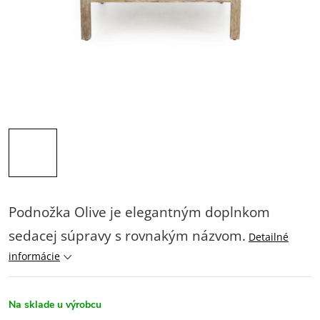
Podnožka Olive je elegantným doplnkom
sedacej súpravy s rovnakým názvom.
Detailné
informácie
Na sklade u výrobcu