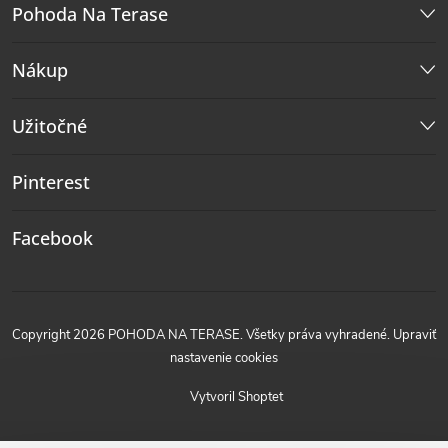
Pohoda Na Terase
Nákup
Užitočné
Pinterest
Facebook
Copyright 2026
POHODA NA TERASE
. Všetky práva vyhradené.
Upraviť
nastavenie cookies
Vytvoril Shoptet