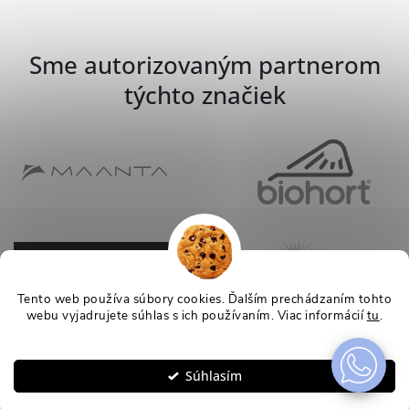
Sme autorizovaným partnerom
týchto značiek
Tento web používa súbory cookies. Ďalším prechádzaním tohto
webu vyjadrujete súhlas s ich používaním. Viac informácií
tu
.
Nastavenie
Súhlasím