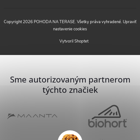
Copyright 2026
POHODA NA TERASE
. Všetky práva vyhradené.
Upraviť
nastavenie cookies
Vytvoril Shoptet
Sme autorizovaným partnerom
týchto značiek