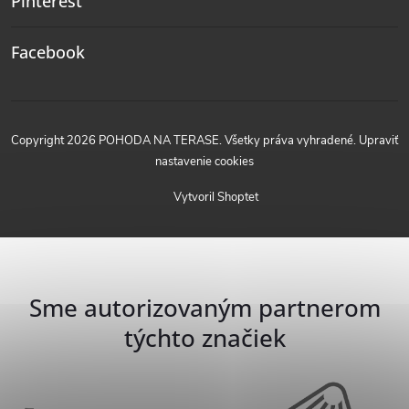
Pinterest
Facebook
Copyright 2026
POHODA NA TERASE
. Všetky práva vyhradené.
Upraviť
nastavenie cookies
Vytvoril Shoptet
Sme autorizovaným partnerom
týchto značiek