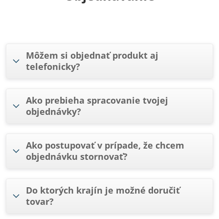
Môžem si objednať produkt aj
telefonicky?
Ako prebieha spracovanie tvojej
objednávky?
Ako postupovať v prípade, že chcem
objednávku stornovať?
Do ktorých krajín je možné doručiť
tovar?