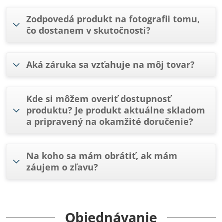
Zodpovedá produkt na fotografii tomu,
čo dostanem v skutočnosti?
Aká záruka sa vzťahuje na môj tovar?
Kde si môžem overiť dostupnosť
produktu? Je produkt aktuálne skladom
a pripravený na okamžité doručenie?
Na koho sa mám obrátiť, ak mám
záujem o zľavu?
Objednávanie