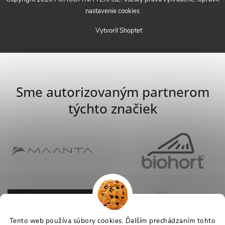
nastavenie cookies
Vytvoril Shoptet
Sme autorizovaným partnerom
týchto značiek
Tento web používa súbory cookies. Ďalším prechádzaním tohto