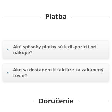
Platba
Aké spôsoby platby sú k dispozícii pri
nákupe?
Ako sa dostanem k faktúre za zakúpený
tovar?
Doručenie