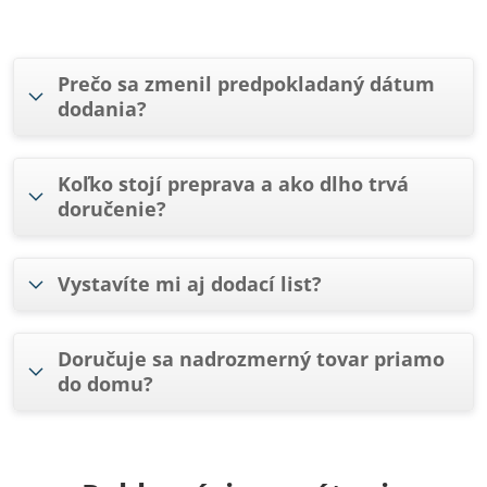
Prečo sa zmenil predpokladaný dátum
dodania?
Koľko stojí preprava a ako dlho trvá
doručenie?
Vystavíte mi aj dodací list?
Doručuje sa nadrozmerný tovar priamo
do domu?