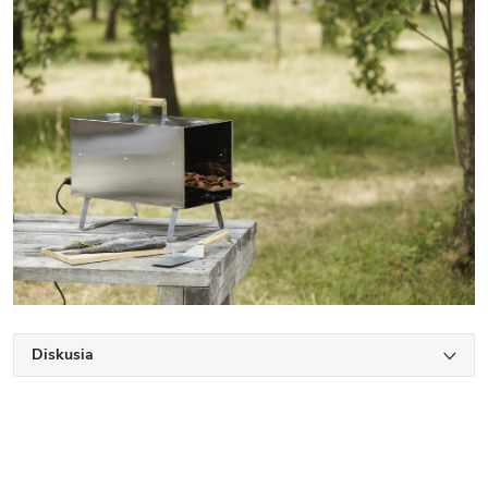
Diskusia