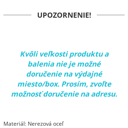
UPOZORNENIE!
Kvôli veľkosti produktu a
balenia nie je možné
doručenie na výdajné
miesto/box. Prosím, zvoľte
možnosť doručenie na adresu.
Materiál: Nerezová oceľ