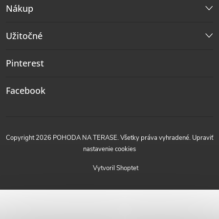
Nákup
Užitočné
Pinterest
Facebook
Copyright 2026
POHODA NA TERASE
. Všetky práva vyhradené.
Upraviť
nastavenie cookies
Vytvoril Shoptet