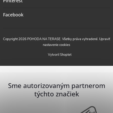
Pinterest
Facebook
Copyright 2026
POHODA NA TERASE
. Všetky práva vyhradené.
Upraviť
nastavenie cookies
Vytvoril Shoptet
Sme autorizovaným partnerom
týchto značiek