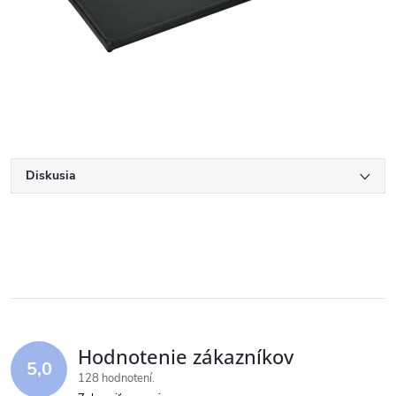
Diskusia
Hodnotenie zákazníkov
5,0
128 hodnotení