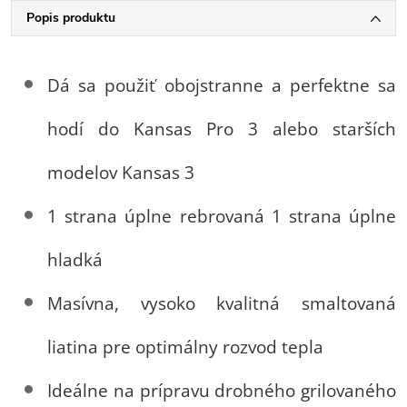
Popis produktu
Dá sa použiť obojstranne a perfektne sa
hodí do Kansas Pro 3 alebo starších
modelov Kansas 3
1 strana úplne rebrovaná 1 strana úplne
hladká
Masívna, vysoko kvalitná smaltovaná
liatina pre optimálny rozvod tepla
Ideálne na prípravu drobného grilovaného