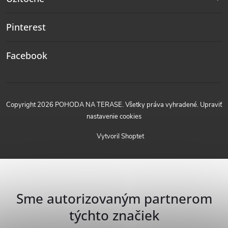
Pinterest
Facebook
Copyright 2026
POHODA NA TERASE
. Všetky práva vyhradené.
Upraviť
nastavenie cookies
Vytvoril Shoptet
Sme autorizovaným partnerom
týchto značiek