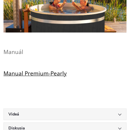
Manuál
Manual Premium-Pearly
Videá
Diskusia