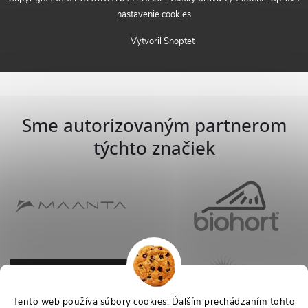
nastavenie cookies
Vytvoril Shoptet
Sme autorizovaným partnerom
týchto značiek
Tento web používa súbory cookies. Ďalším prechádzaním tohto